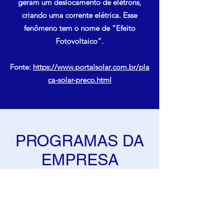
geram um deslocamento de elétrons,
criando uma corrente elétrica. Esse
fenômeno tem o nome de “Efeito
Fotovoltaico”.
Fonte:
https://www.portalsolar.com.br/pla
ca-solar-preco.html
PROGRAMAS DA
EMPRESA