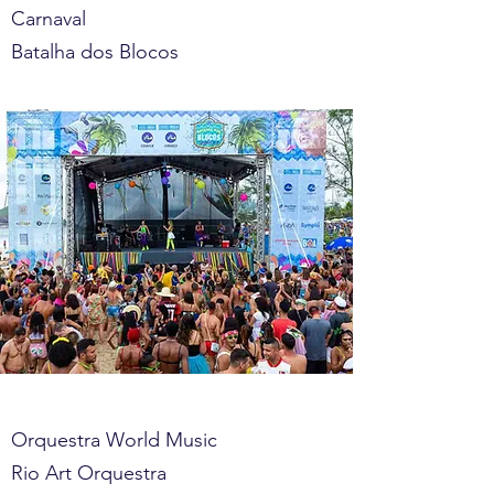
Carnaval
Batalha dos Blocos
Orquestra World Music
Rio Art Orquestra