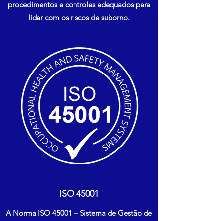
procedimentos e controles adequados para
lidar com os riscos de suborno.
ISO 45001
A Norma ISO 45001 – Sistema de Gestão de