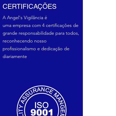
CERTIFICAÇÕES
A Angel's Vigilância é
uma empresa com 4 certificações de
grande responsabilidade para todos,
reconhecendo nosso
profissionalismo e dedicação de
diariamente