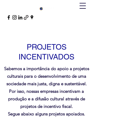
PROJETOS
INCENTIVADOS
Sabemos a importância do apoio a projetos
culturais para o desenvolvimento de uma
sociedade mais justa, digna e sustentável.
Por isso, nossas empresas incentivam a
produção e a difusão cultural através de
projetos de incentivo fiscal.
Segue abaixo alguns projetos apoiados.