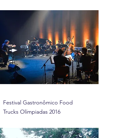
Festival Gastronômico Food
Trucks Olímpiadas 2016