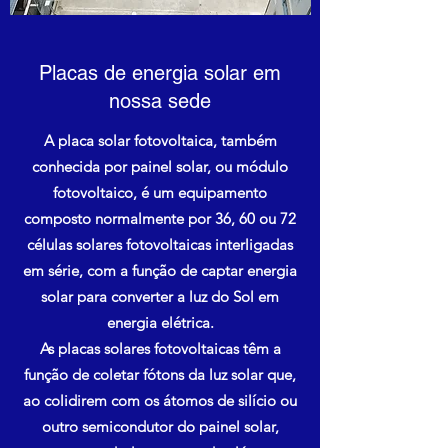
Placas de energia solar em
nossa sede
A placa solar fotovoltaica, também
conhecida por painel solar, ou módulo
fotovoltaico, é um equipamento
composto normalmente por 36, 60 ou 72
células solares fotovoltaicas interligadas
em série, com a função de captar energia
solar para converter a luz do Sol em
energia elétrica.
As placas solares fotovoltaicas têm a
função de coletar fótons da luz solar que,
ao colidirem com os átomos de silício ou
outro semicondutor do painel solar,