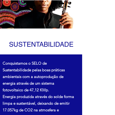
SUSTENTABILIDADE
Conquistamos o SELO de
Sustentabilidade pelas boas práticas
ambientais com a autoprodução de
energia através de um sistema
fotovoltaico de 47,12 KWp.
Energia produzida através do solde forma
limpa e sustentável, deixando de emitir
17.057kg de CO2 na atmosfera e