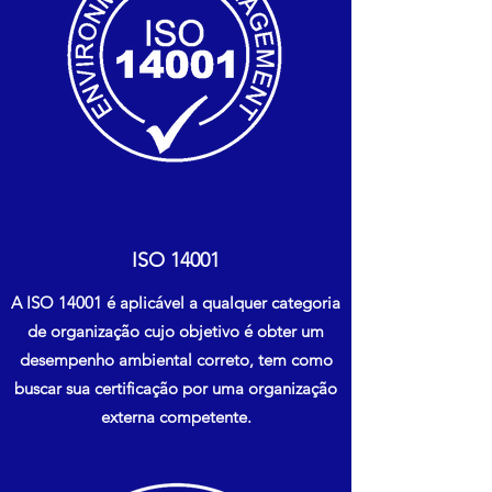
ISO 14001
A ISO 14001 é aplicável a qualquer categoria
de organização cujo objetivo é obter um
desempenho ambiental correto, tem como
buscar sua certificação por uma organização
externa competente.