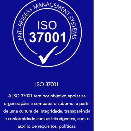
ISO 37001
A ISO 37001 tem por objetivo apoiar as
organizações a combater o suborno, a partir
de uma cultura de integridade, transparência
e conformidade com as leis vigentes, com o
auxílio de requisitos, políticas,