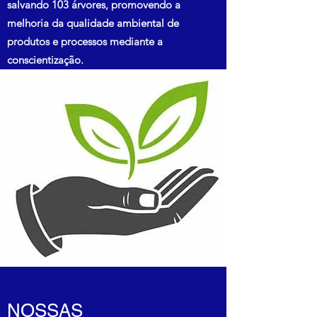
salvando 103 árvores, promovendo a
melhoria da qualidade ambiental de
produtos e processos mediante a
conscientização.
NOSSAS