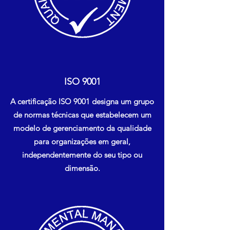
ISO 9001
A certificação ISO 9001 designa um grupo
de normas técnicas que estabelecem um
modelo de gerenciamento da qualidade
para organizações em geral,
independentemente do seu tipo ou
dimensão.