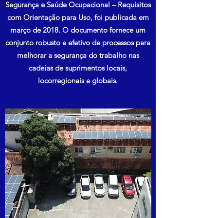
Segurança e Saúde Ocupacional – Requisitos
com Orientação para Uso, foi publicada em
março de 2018. O documento fornece um
conjunto robusto e efetivo de processos para
melhorar a segurança do trabalho nas
cadeias de suprimentos locais,
locorregionais e globais.