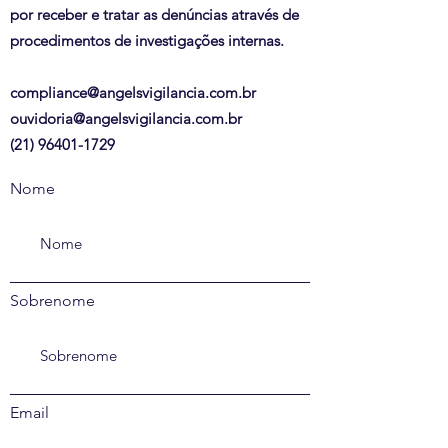
por receber e tratar as denúncias através de
procedimentos de investigações internas.
compliance@angelsvigilancia.com.br
ouvidoria@angelsvigilancia.com.br
(21) 96401-1729
Nome
Sobrenome
Email