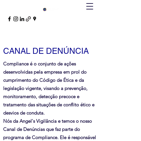
CANAL DE DENÚNCIA
Compliance é o conjunto de ações
desenvolvidas pela empresa em prol do
cumprimento do Código de Ética e da
legislação vigente, visando a prevenção,
monitoramento, detecção precoce e
tratamento das situações de conflito ético e
desvios de conduta.
Nós da Angel's Vigilância e temos o nosso
Canal de Denúncias que faz parte do
programa de Compliance. Ele é responsável